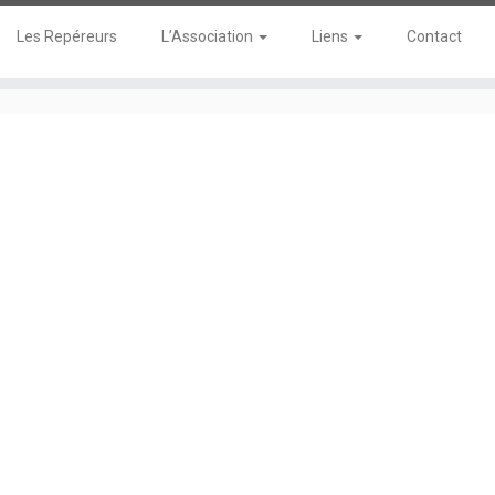
Les Repéreurs
L’Association
Liens
Contact