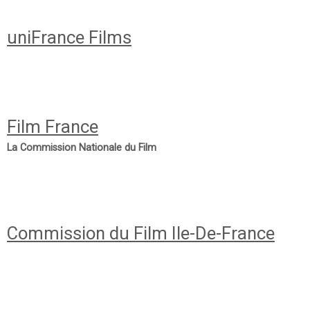
uniFrance Films
Film France
La Commission Nationale du Film
Commission du Film Ile-De-France